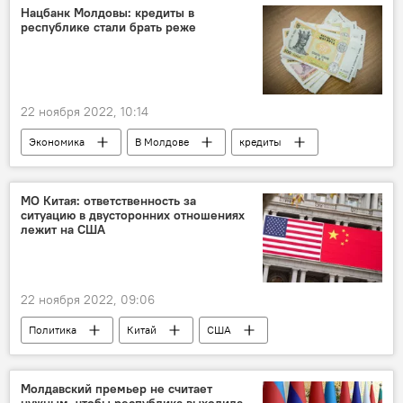
Нацбанк Молдовы: кредиты в
республике стали брать реже
22 ноября 2022, 10:14
Экономика
В Молдове
кредиты
МО Китая: ответственность за
ситуацию в двусторонних отношениях
лежит на США
22 ноября 2022, 09:06
Политика
Китай
США
Молдавский премьер не считает