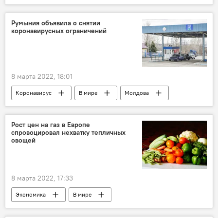
Румыния объявила о снятии
коронавирусных ограничений
8 марта 2022, 18:01
Коронавирус
В мире
Молдова
Рост цен на газ в Европе
спровоцировал нехватку тепличных
овощей
8 марта 2022, 17:33
Экономика
В мире