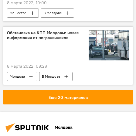
8 марта 2022, 10:00
Общество
В Молдове
Обстановка на КПП Молдовы: новая
информация от пограничников
8 марта 2022, 09:29
Молдова
В Молдове
Еще 20 материалов
Молдова