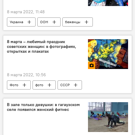
8 марта 2022, 11:48
Украина
ООН
беженцы
8 марта – любимый праздник
советских женщин: в фотографиях,
открытках и плакатах
8 марта 2022, 10:56
Фото
фото
СССР
открытка
В зале только девушки: в гагаузском
селе появился женский фитнес