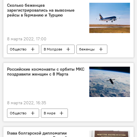
Сколько беженцев
зарегистрировались на вывозные
рейсы в Германию и Турцию
8 марта 2022, 17:00
Общество
В Молдове
беженцы
Российские космонавты с орбиты МКС
поздравили женщин с 8 Марта
8 марта 2022, 16:35
Общество
В мире
Глава болгарской дипломатии