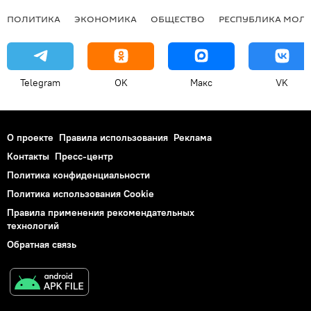
ПОЛИТИКА
ЭКОНОМИКА
ОБЩЕСТВО
РЕСПУБЛИКА МОЛ
Telegram
OK
Макс
VK
О проекте
Правила использования
Реклама
Контакты
Пресс-центр
Политика конфиденциальности
Политика использования Cookie
Правила применения рекомендательных
технологий
Обратная связь