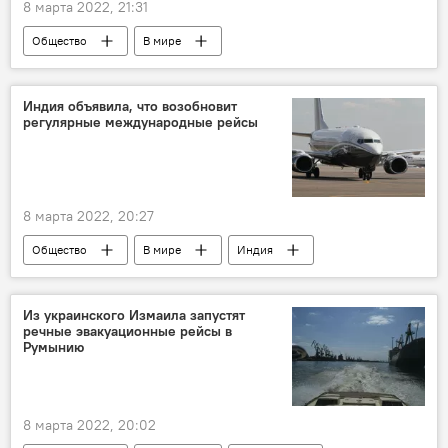
8 марта 2022, 21:31
Общество
В мире
Индия объявила, что возобновит
регулярные международные рейсы
8 марта 2022, 20:27
Общество
В мире
Индия
Из украинского Измаила запустят
речные эвакуационные рейсы в
Румынию
8 марта 2022, 20:02