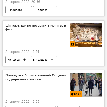
21 апреля 2022, 20:36
В Молдове
Молдова
Приднестровье
Шинкарь: как не превратить молитву в
фарс
21 апреля 2022, 19:54
Молдова
В Молдове
Виталий Шинкарь
Пасха
Почему все больше жителей Молдовы
поддерживают Россию
3:25
21 апреля 2022, 19:05