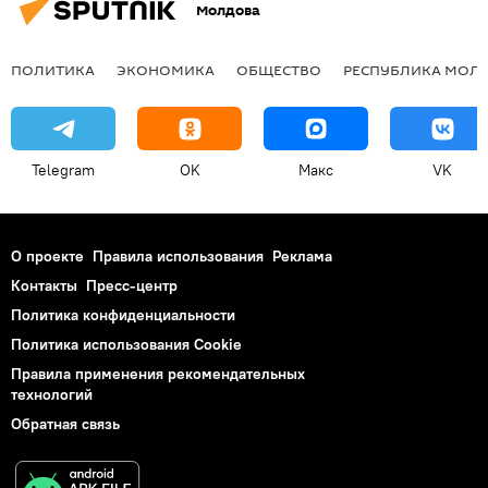
Молдова
ПОЛИТИКА
ЭКОНОМИКА
ОБЩЕСТВО
РЕСПУБЛИКА МОЛ
Telegram
OK
Макс
VK
О проекте
Правила использования
Реклама
Контакты
Пресс-центр
Политика конфиденциальности
Политика использования Cookie
Правила применения рекомендательных
технологий
Обратная связь